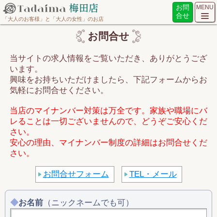
お問
MENU
合せ
「大人のお客様」と「大人の女性」のお店
お問合せ
当サイトの求人情報をご覧いただき、ありがとうござ
います。
興味をお持ちいただけましたら、下記フォームからお
気軽にお問合せください。
当店のマイナンバー対策は万全です。家族や職場にバ
レることは一切ございませんので、どうぞご安心くだ
さい。
安心の理由、マイナンバー制度の詳細はお問合せくだ
さい。
お問合せフォーム
TEL・メール
お名前
（ニックネームでも可）