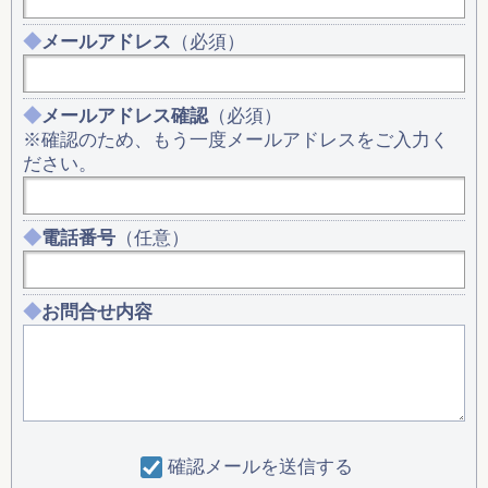
メールアドレス
（必須）
メールアドレス確認
（必須）
※確認のため、もう一度メールアドレスをご入力く
ださい。
電話番号
（任意）
お問合せ内容
確認メールを送信する